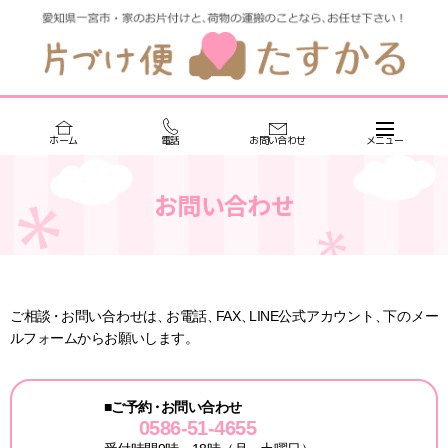
お問い合わせ
ご相談
・
お問い合わせは
、
お電話
、
FAX
、
LINE公式アカウント
、
下のメー
ルフォームからお願いします。
■ご予約
・
お問い合わせ
0586-51-4655