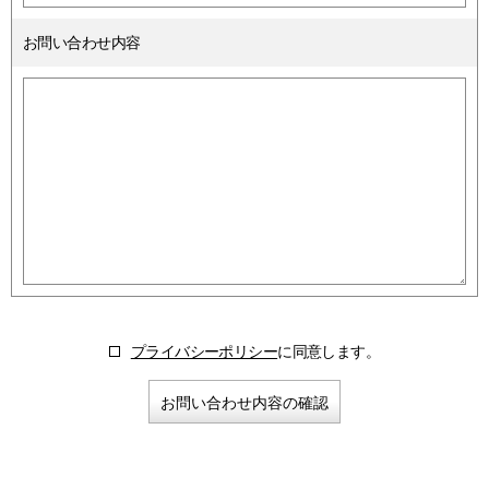
お問い合わせ内容
プライバシーポリシー
に同意します。